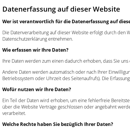
Datenerfassung auf dieser Website
Wer ist verantwortlich für die Datenerfassung auf dies
Die Datenverarbeitung auf dieser Website erfolgt durch den W
Datenschutzerklärung entnehmen.
Wie erfassen wir Ihre Daten?
Ihre Daten werden zum einen dadurch erhoben, dass Sie uns di
Andere Daten werden automatisch oder nach Ihrer Einwilligung
Betriebssystem oder Uhrzeit des Seitenaufrufs). Die Erfassung
Wofür nutzen wir Ihre Daten?
Ein Teil der Daten wird erhoben, um eine fehlerfreie Bereits
über die Website Verträge geschlossen oder angebahnt werde
verarbeitet.
Welche Rechte haben Sie bezüglich Ihrer Daten?