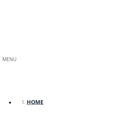
MENU
HOME