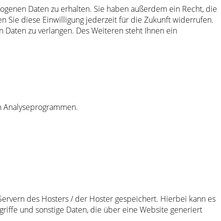
ogenen Daten zu erhalten. Sie haben außerdem ein Recht, die
 Sie diese Einwilligung jederzeit für die Zukunft widerrufen.
Daten zu verlangen. Des Weiteren steht Ihnen ein
ten Analyseprogrammen.
ervern des Hosters / der Hoster gespeichert. Hierbei kann es
riffe und sonstige Daten, die über eine Website generiert