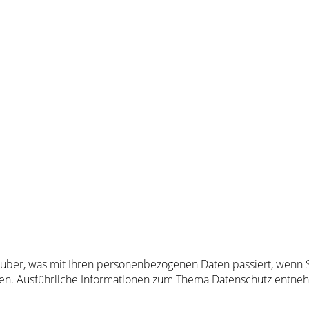
rüber, was mit Ihren personenbezogenen Daten passiert, wenn
önnen. Ausführliche Informationen zum Thema Datenschutz entne