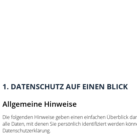
1. DATENSCHUTZ AUF EINEN BLICK
Allgemeine Hinweise
Die folgenden Hinweise geben einen einfachen Überblick da
alle Daten, mit denen Sie persönlich identifiziert werden k
Datenschutzerklärung.