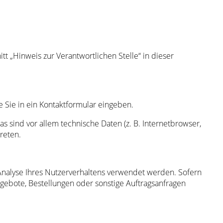
 „Hinweis zur Verantwortlichen Stelle“ in dieser
e Sie in ein Kontaktformular eingeben.
 sind vor allem technische Daten (z. B. Internetbrowser,
reten.
 Analyse Ihres Nutzerverhaltens verwendet werden. Sofern
ebote, Bestellungen oder sonstige Auftragsanfragen