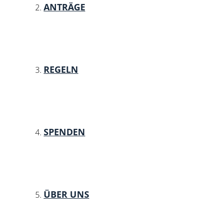
ANTRÄGE
REGELN
SPENDEN
ÜBER UNS