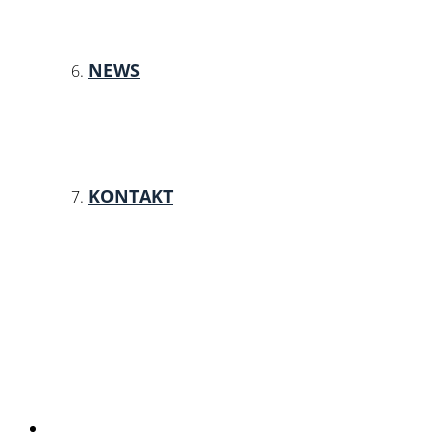
NEWS
KONTAKT