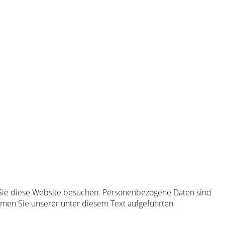
 Sie diese Website besuchen. Personenbezogene Daten sind
hmen Sie unserer unter diesem Text aufgeführten